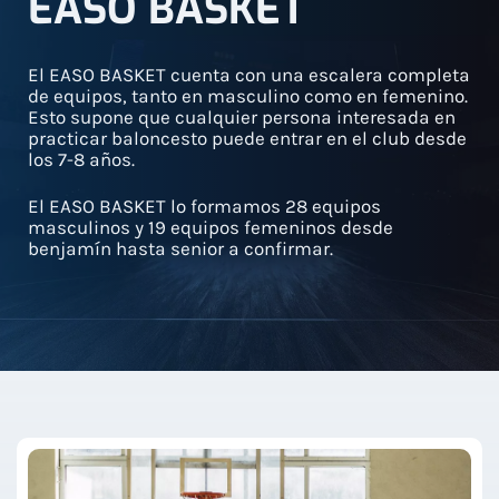
EASO BASKET
El EASO BASKET cuenta con una escalera completa
de equipos, tanto en masculino como en femenino.
Esto supone que cualquier persona interesada en
practicar baloncesto puede entrar en el club desde
los 7-8 años.
El EASO BASKET lo formamos 28 equipos
masculinos y 19 equipos femeninos desde
benjamín hasta senior a confirmar.