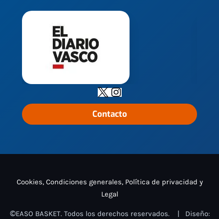
Contacto
Cookies, Condiciones generales, Política de privacidad y
Legal
©EASO BASKET. Todos los derechos reservados. | Diseño: