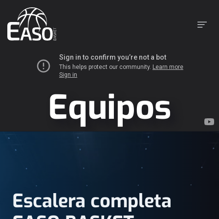
Equipos
Escalera completa