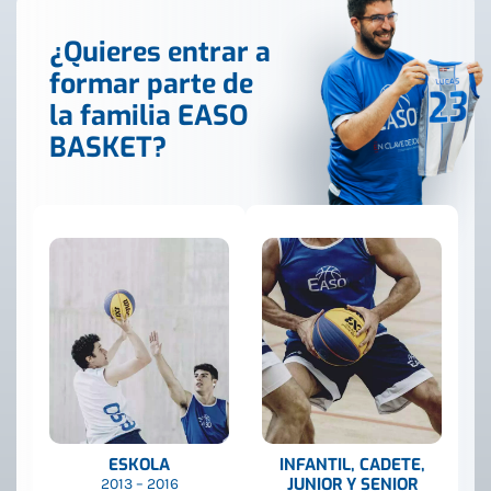
¿Quieres entrar a
formar parte de
la familia EASO
BASKET?
ESKOLA
INFANTIL, CADETE,
JUNIOR Y SENIOR
2013 – 2016