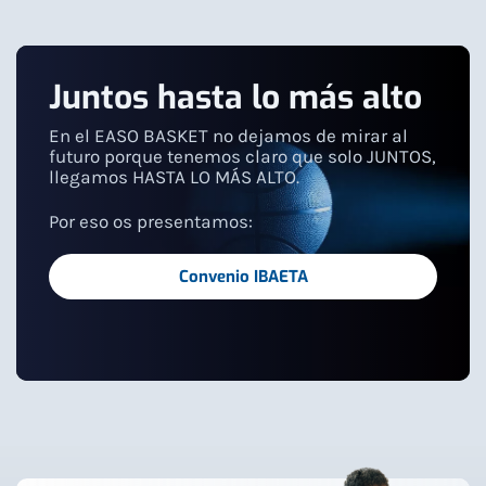
Juntos hasta lo más alto
En el EASO BASKET no dejamos de mirar al
futuro porque tenemos claro que solo JUNTOS,
llegamos HASTA LO MÁS ALTO.
Por eso os presentamos:
Convenio IBAETA