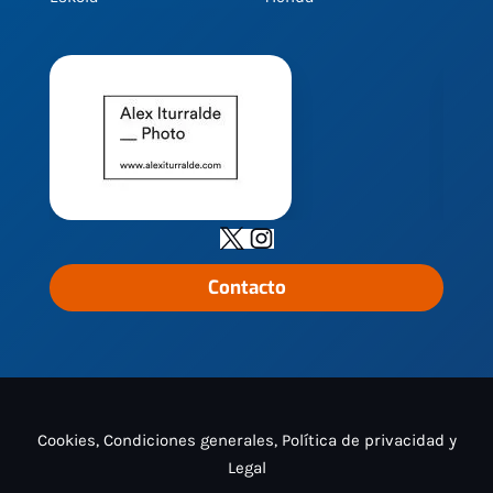
Contacto
Cookies, Condiciones generales, Política de privacidad y
Legal