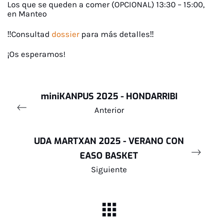
Los que se queden a comer (OPCIONAL) 13:30 – 15:00,
en Manteo
‼️Consultad
dossier
para más detalles‼️
¡Os esperamos!
miniKANPUS 2025 - HONDARRIBI
Anterior
UDA MARTXAN 2025 - VERANO CON
EASO BASKET
Siguiente