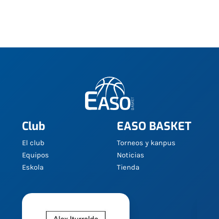
Club
EASO BASKET
El club
Torneos y kanpus
Equipos
Noticias
Eskola
Tienda