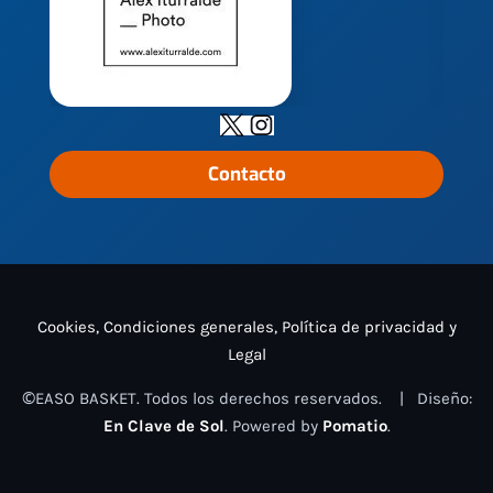
Contacto
Cookies, Condiciones generales, Política de privacidad y
Legal
©EASO BASKET. Todos los derechos reservados. | Diseño:
En Clave de Sol
. Powered by
Pomatio
.