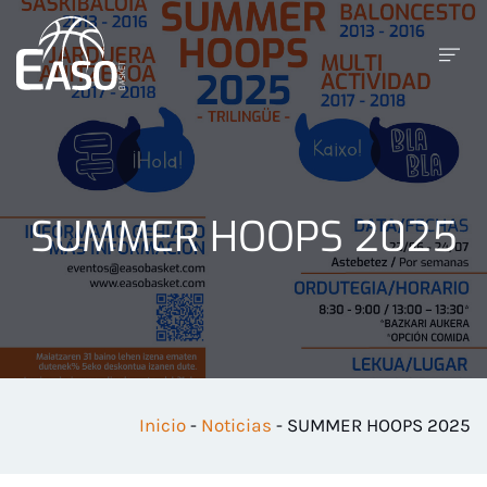
SUMMER HOOPS 2025
Inicio
-
Noticias
-
SUMMER HOOPS 2025