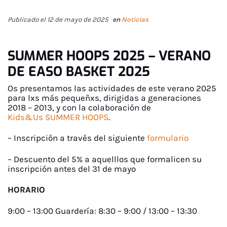
Publicado el 12 de mayo de 2025
en
Noticias
SUMMER HOOPS 2025 – VERANO
DE EASO BASKET 2025
Os presentamos las actividades de este verano 2025
para lxs más pequeñxs, dirigidas a generaciones
2018 – 2013, y con la colaboración de
Kids&Us
SUMMER HOOPS
.
– Inscripción a través del siguiente
formulario
– Descuento del 5% a aquelllos que formalicen su
inscripción antes del 31 de mayo
HORARIO
9:00 – 13:00 Guardería: 8:30 – 9:00 / 13:00 – 13:30