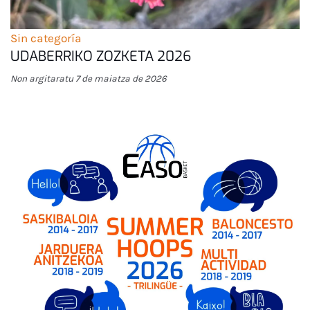
Sin categoría
UDABERRIKO ZOZKETA 2026
Non argitaratu 7 de maiatza de 2026