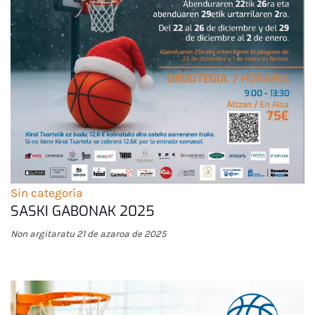
Sin categoría
SASKI GABONAK 2025
Non argitaratu 21 de azaroa de 2025