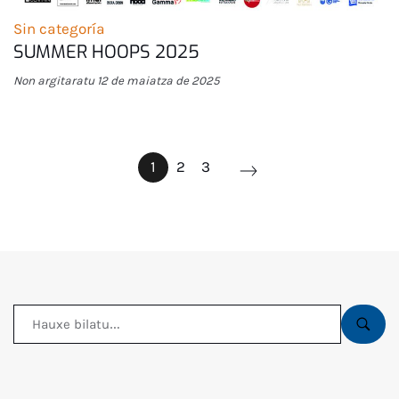
Sin categoría
SUMMER HOOPS 2025
Non argitaratu 12 de maiatza de 2025
1
2
3