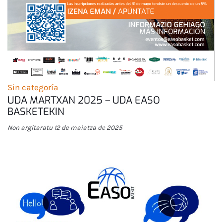
Sin categoría
UDA MARTXAN 2025 – UDA EASO
BASKETEKIN
Non argitaratu 12 de maiatza de 2025