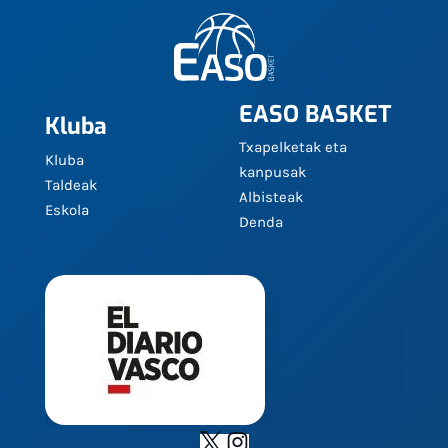
EASO BASKET
Kluba
Txapelketak eta
Kluba
kanpusak
Taldeak
Albisteak
Eskola
Denda