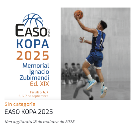
Sin categoría
EASO KOPA 2025
Non argitaratu 13 de maiatza de 2025