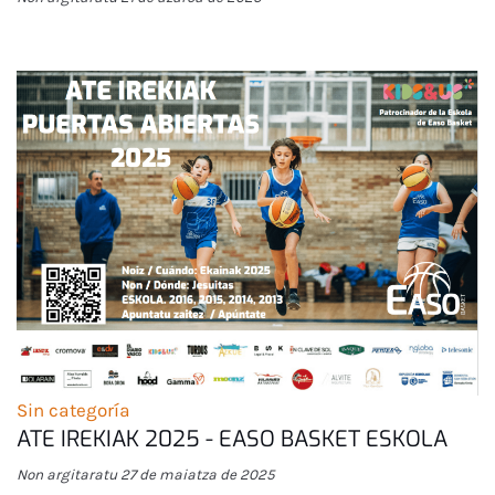
Sin categoría
ATE IREKIAK 2025 - EASO BASKET ESKOLA
Non argitaratu 27 de maiatza de 2025