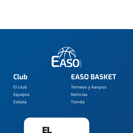
Club
EASO BASKET
El club
Torneos y kanpus
Equipos
Noticias
Eskola
Tienda