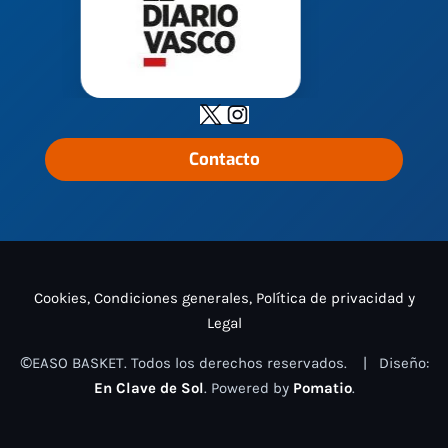
Contacto
Cookies, Condiciones generales, Política de privacidad y
Legal
©EASO BASKET. Todos los derechos reservados. | Diseño:
En Clave de Sol
. Powered by
Pomatio
.