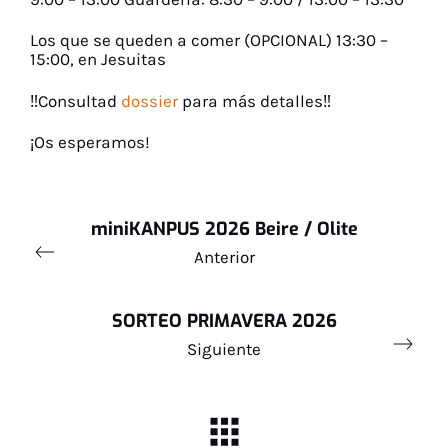
Los que se queden a comer (OPCIONAL) 13:30 –
15:00, en Jesuitas
‼️Consultad
dossier
para más detalles‼️
¡Os esperamos!
miniKANPUS 2026 Beire / Olite
Anterior
SORTEO PRIMAVERA 2026
Siguiente