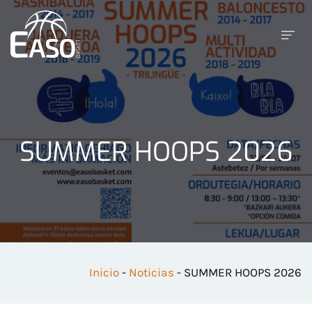
SUMMER HOOPS 2026
Inicio
-
Noticias
-
SUMMER HOOPS 2026